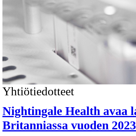
Yhtiötiedotteet
Nightingale Health avaa l
Britanniassa vuoden 2023