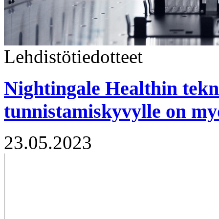
Lehdistötiedotteet
Nightingale Healthin tekn
tunnistamiskyvylle on my
23.05.2023