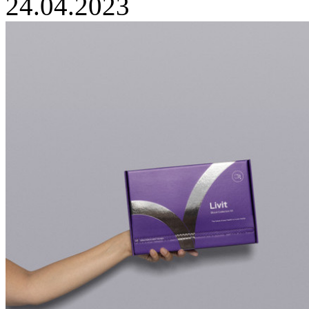
24.04.2023