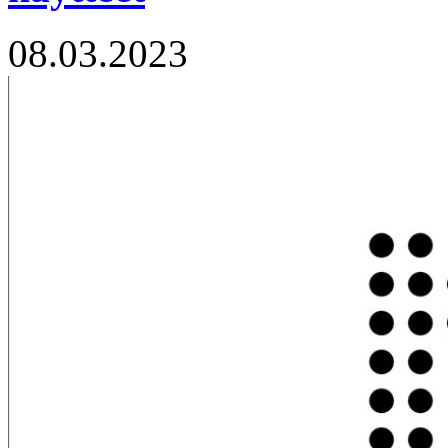
08.03.2023