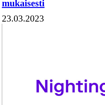
mukaisesti
23.03.2023