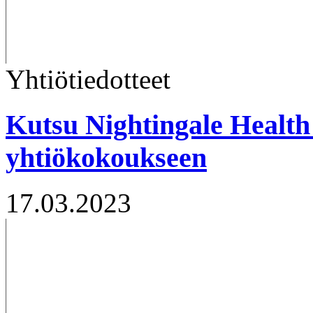
Yhtiötiedotteet
Kutsu Nightingale Health
yhtiökokoukseen
17.03.2023