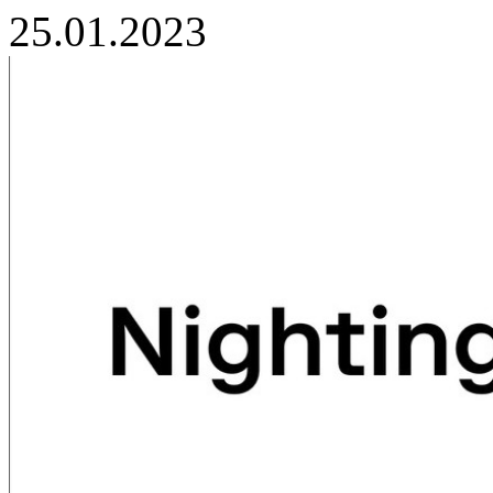
25.01.2023