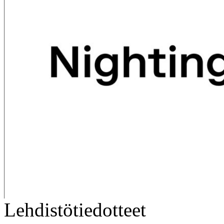
Lehdistötiedotteet