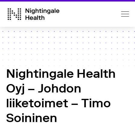
Nightingale Health
Oyj – Johdon
liiketoimet – Timo
Soininen