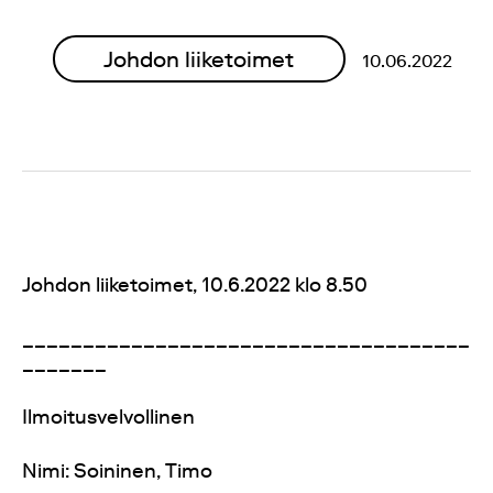
Johdon liiketoimet
10.06.2022
Johdon liiketoimet, 10.6.2022 klo 8.50
_____________________________________
_______
Ilmoitusvelvollinen
Nimi: Soininen, Timo