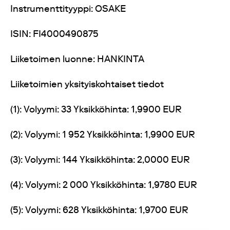
Instrumenttityyppi: OSAKE
ISIN: FI4000490875
Liiketoimen luonne: HANKINTA
Liiketoimien yksityiskohtaiset tiedot
(1): Volyymi: 33 Yksikköhinta: 1,9900 EUR
(2): Volyymi: 1
952 Yksikköhinta: 1,9900 EUR
(3): Volyymi: 144 Yksikköhinta: 2,0000 EUR
(4): Volyymi: 2
000 Yksikköhinta: 1,9780 EUR
(5): Volyymi: 628 Yksikköhinta: 1,9700 EUR