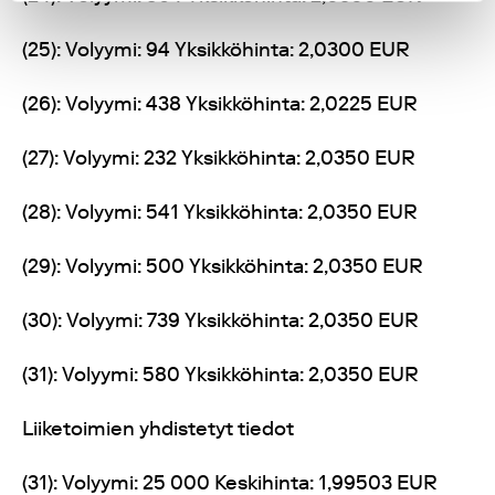
(25): Volyymi: 94 Yksikköhinta: 2,0300 EUR
(26): Volyymi: 438 Yksikköhinta: 2,0225 EUR
(27): Volyymi: 232 Yksikköhinta: 2,0350 EUR
(28): Volyymi: 541 Yksikköhinta: 2,0350 EUR
(29): Volyymi: 500 Yksikköhinta: 2,0350 EUR
(30): Volyymi: 739 Yksikköhinta: 2,0350 EUR
(31): Volyymi: 580 Yksikköhinta: 2,0350 EUR
Liiketoimien yhdistetyt tiedot
(31): Volyymi: 25 000 Keskihinta: 1,99503 EUR