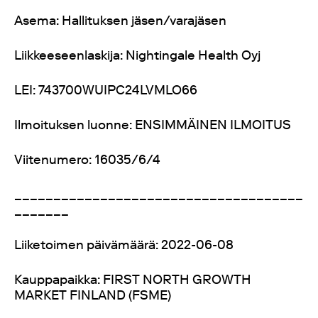
Asema: Hallituksen jäsen/varajäsen
Liikkeeseenlaskija: Nightingale Health Oyj
LEI: 743700WUIPC24LVMLO66
Ilmoituksen luonne: ENSIMMÄINEN ILMOITUS
Viitenumero: 16035/6/4
_____________________________________
_______
Liiketoimen päivämäärä: 2022-06-08
Kauppapaikka: FIRST NORTH GROWTH
MARKET FINLAND (FSME)