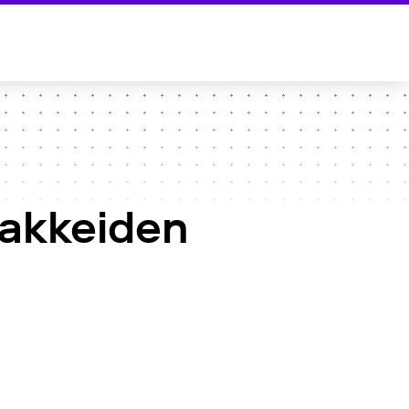
sakkeiden