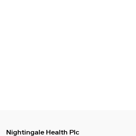
Nightingale Health Plc