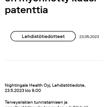
patenttia
Lehdistötiedotteet
23.05.2023
Nightingale Health Oyj, Lehdistötiedote,
23.5.2023 klo 9.00
Terveysriskien tunnistamisen ja