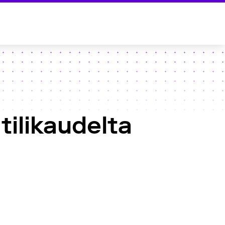
tilikaudelta