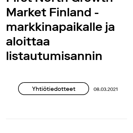
Market Finland -
markkinapaikalle ja
aloittaa
listautumisannin
Yhtiötiedotteet
08.03.2021