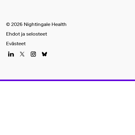
© 2026 Nightingale Health
Ehdot ja selosteet
Evästeet